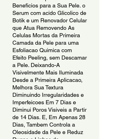
Beneficios para a Sua Pele. o 
Serum com acido Glicolico de 
Botik e um Renovador Celular 
que Atua Removendo As 
Celulas Mortas da Primeira 
Camada da Pele para uma 
Esfoliacao Quimica com 
Efeito Peeling, sem Descamar 
a Pele. Deixando-A 
Visivelmente Mais Iluminada 
Desde a Primeira Aplicacao, 
Melhora Sua Textura 
Diminuindo Irregularidades e 
Imperfeicoes Em 7 Dias e 
Diminui Poros Visiveis a Partir 
de 14 Dias. E, Em Apenas 28 
Dias, Tambem Controla a 
Oleosidade da Pele e Reduz 