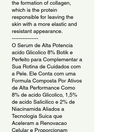
the formation of collagen, 
which is the protein 
responsible for leaving the 
skin with a more elastic and 
resistant appearance.
---------------
O Serum de Alta Potencia 
acido Glicolico 8% Botik e 
Perfeito para Complementar a 
Sua Rotina de Cuidados com 
a Pele. Ele Conta com uma 
Formula Composta Por Ativos 
de Alta Performance Como 
8% de acido Glicolico, 1,5% 
de acido Salicilico e 2% de 
Niacinamida Aliados a 
Tecnologia Suica que 
Aceleram a Renovacao 
Celular e Proporcionam 