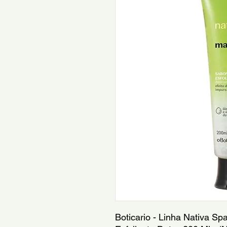
Boticario - Linha Nativa Sp