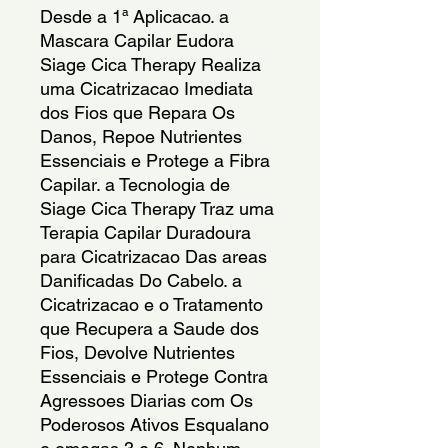
Desde a 1ª Aplicacao. a
Mascara Capilar Eudora
Siage Cica Therapy Realiza
uma Cicatrizacao Imediata
dos Fios que Repara Os
Danos, Repoe Nutrientes
Essenciais e Protege a Fibra
Capilar. a Tecnologia de
Siage Cica Therapy Traz uma
Terapia Capilar Duradoura
para Cicatrizacao Das areas
Danificadas Do Cabelo. a
Cicatrizacao e o Tratamento
que Recupera a Saude dos
Fios, Devolve Nutrientes
Essenciais e Protege Contra
Agressoes Diarias com Os
Poderosos Ativos Esqualano