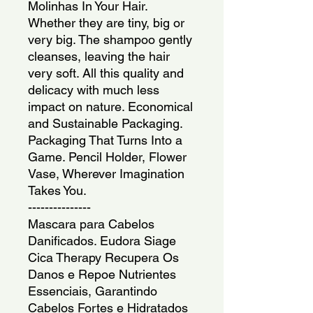
Molinhas In Your Hair.
Whether they are tiny, big or
very big. The shampoo gently
cleanses, leaving the hair
very soft. All this quality and
delicacy with much less
impact on nature. Economical
and Sustainable Packaging.
Packaging That Turns Into a
Game. Pencil Holder, Flower
Vase, Wherever Imagination
Takes You.
---------------
Mascara para Cabelos
Danificados. Eudora Siage
Cica Therapy Recupera Os
Danos e Repoe Nutrientes
Essenciais, Garantindo
Cabelos Fortes e Hidratados