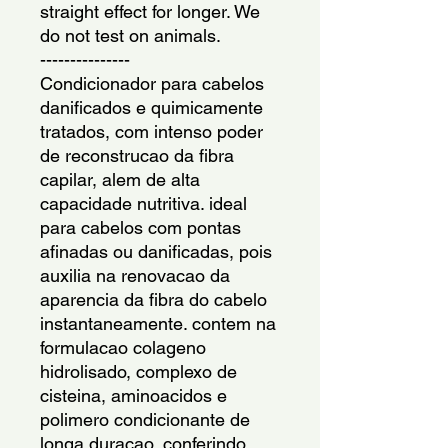
straight effect for longer. We 
do not test on animals.
---------------
Condicionador para cabelos 
danificados e quimicamente 
tratados, com intenso poder 
de reconstrucao da fibra 
capilar, alem de alta 
capacidade nutritiva. ideal 
para cabelos com pontas 
afinadas ou danificadas, pois 
auxilia na renovacao da 
aparencia da fibra do cabelo 
instantaneamente. contem na 
formulacao colageno 
hidrolisado, complexo de 
cisteina, aminoacidos e 
polimero condicionante de 
longa duracao, conferindo 