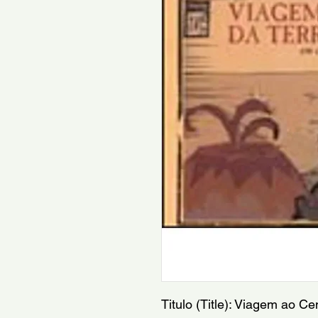
Titulo (Title): Viagem ao C